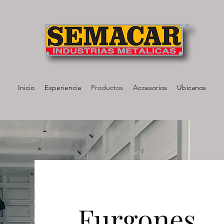
Inicio
Experiencia
Productos
Accesorios
Ubícanos
Furgones